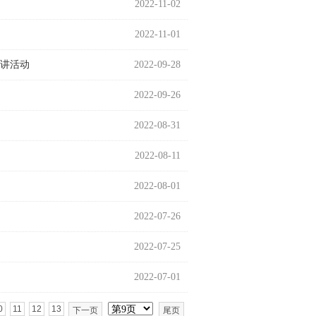
2022-11-02
2022-11-01
宣讲活动
2022-09-28
2022-09-26
2022-08-31
2022-08-11
2022-08-01
2022-07-26
2022-07-25
2022-07-01
0
11
12
13
下一页
尾页