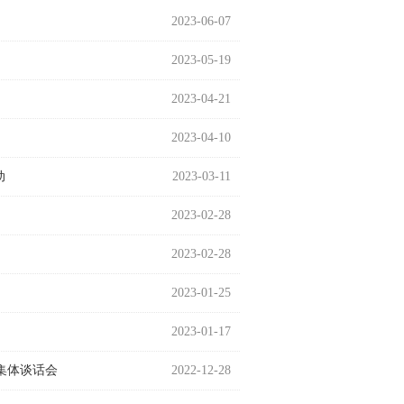
2023-06-07
2023-05-19
2023-04-21
2023-04-10
动
2023-03-11
2023-02-28
2023-02-28
2023-01-25
2023-01-17
集体谈话会
2022-12-28