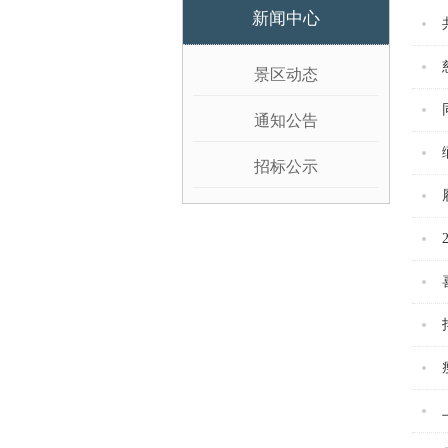
新闻中心
景区动态
通知公告
招标公示