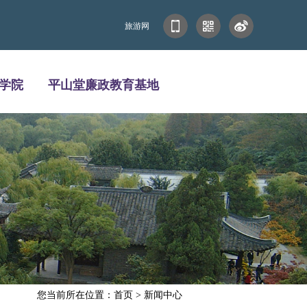
旅游网
学院
平山堂廉政教育基地
您当前所在位置：首页 > 新闻中心