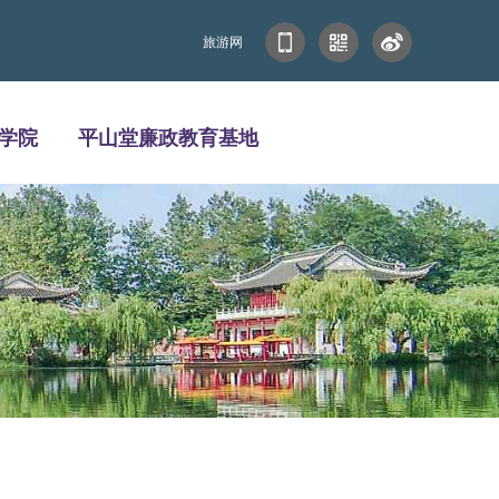
旅游网
学院
平山堂廉政教育基地