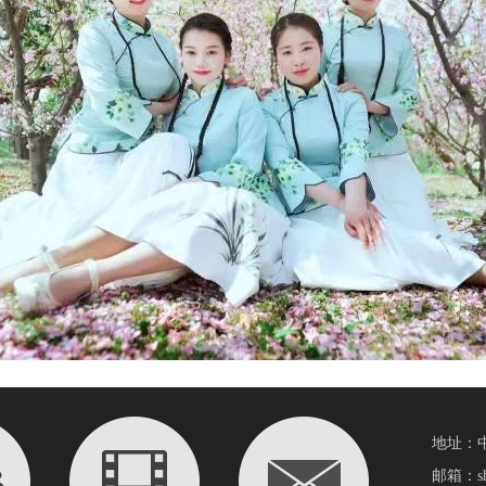
地址：
邮箱：shi